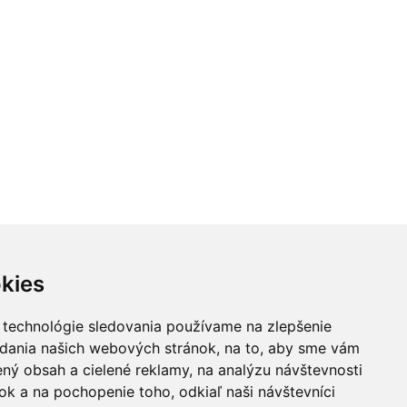
kies
 technológie sledovania používame na zlepšenie
adania našich webových stránok, na to, aby sme vám
ný obsah a cielené reklamy, na analýzu návštevnosti
k a na pochopenie toho, odkiaľ naši návštevníci